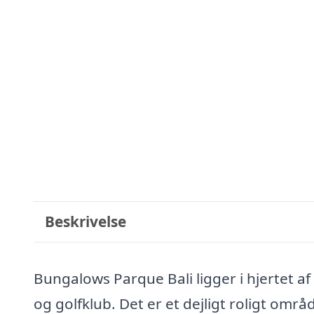
Beskrivelse
Bungalows Parque Bali ligger i hjertet a
og golfklub. Det er et dejligt roligt om