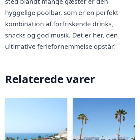
sted blandt mange gæster er den
hyggelige poolbar, som er en perfekt
kombination af forfriskende drinks,
snacks og god musik. Det er her, den
ultimative feriefornemmelse opstår!
Relaterede varer