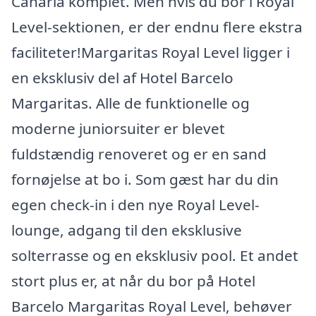
Canaria komplet. Men hvis du bor i Royal
Level-sektionen, er der endnu flere ekstra
faciliteter!Margaritas Royal Level ligger i
en eksklusiv del af Hotel Barcelo
Margaritas. Alle de funktionelle og
moderne juniorsuiter er blevet
fuldstændig renoveret og er en sand
fornøjelse at bo i. Som gæst har du din
egen check-in i den nye Royal Level-
lounge, adgang til den eksklusive
solterrasse og en eksklusiv pool. Et andet
stort plus er, at når du bor på Hotel
Barcelo Margaritas Royal Level, behøver