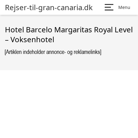
Rejser-til-gran-canaria.dk
Menu
Hotel Barcelo Margaritas Royal Level
– Voksenhotel