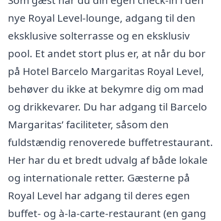
nye Royal Level-lounge, adgang til den
eksklusive solterrasse og en eksklusiv
pool. Et andet stort plus er, at når du bor
på Hotel Barcelo Margaritas Royal Level,
behøver du ikke at bekymre dig om mad
og drikkevarer. Du har adgang til Barcelo
Margaritas’ faciliteter, såsom den
fuldstændig renoverede buffetrestaurant.
Her har du et bredt udvalg af både lokale
og internationale retter. Gæsterne på
Royal Level har adgang til deres egen
buffet- og à-la-carte-restaurant (en gang