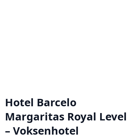
Hotel Barcelo
Margaritas Royal Level
– Voksenhotel