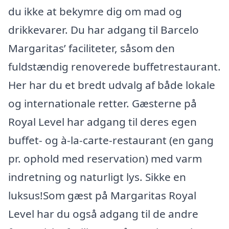
du ikke at bekymre dig om mad og
drikkevarer. Du har adgang til Barcelo
Margaritas’ faciliteter, såsom den
fuldstændig renoverede buffetrestaurant.
Her har du et bredt udvalg af både lokale
og internationale retter. Gæsterne på
Royal Level har adgang til deres egen
buffet- og à-la-carte-restaurant (en gang
pr. ophold med reservation) med varm
indretning og naturligt lys. Sikke en
luksus!Som gæst på Margaritas Royal
Level har du også adgang til de andre