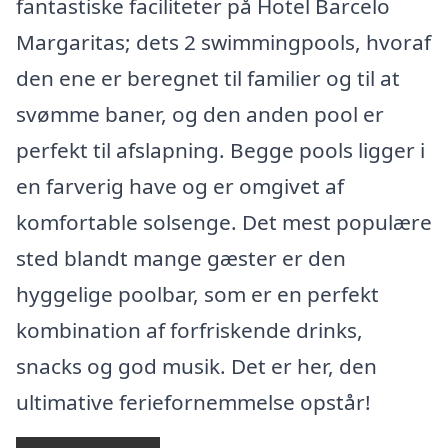
fantastiske faciliteter på Hotel Barcelo
Margaritas; dets 2 swimmingpools, hvoraf
den ene er beregnet til familier og til at
svømme baner, og den anden pool er
perfekt til afslapning. Begge pools ligger i
en farverig have og er omgivet af
komfortable solsenge. Det mest populære
sted blandt mange gæster er den
hyggelige poolbar, som er en perfekt
kombination af forfriskende drinks,
snacks og god musik. Det er her, den
ultimative feriefornemmelse opstår!