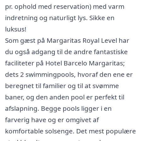
pr. ophold med reservation) med varm
indretning og naturligt lys. Sikke en
luksus!
Som gæst på Margaritas Royal Level har
du også adgang til de andre fantastiske
faciliteter på Hotel Barcelo Margaritas;
dets 2 swimmingpools, hvoraf den ene er
beregnet til familier og til at svømme
baner, og den anden pool er perfekt til
afslapning. Begge pools ligger i en
farverig have og er omgivet af
komfortable solsenge. Det mest populære