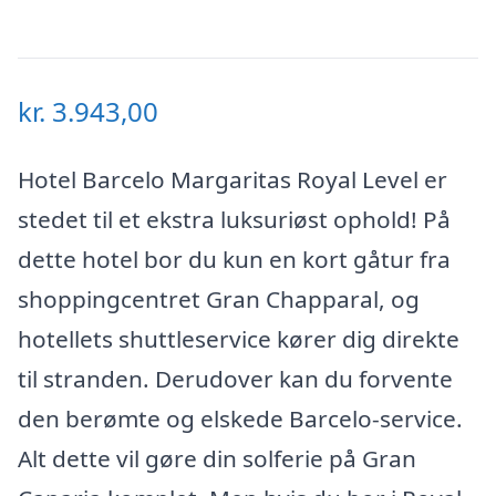
kr.
3.943,00
Hotel Barcelo Margaritas Royal Level er
stedet til et ekstra luksuriøst ophold! På
dette hotel bor du kun en kort gåtur fra
shoppingcentret Gran Chapparal, og
hotellets shuttleservice kører dig direkte
til stranden. Derudover kan du forvente
den berømte og elskede Barcelo-service.
Alt dette vil gøre din solferie på Gran