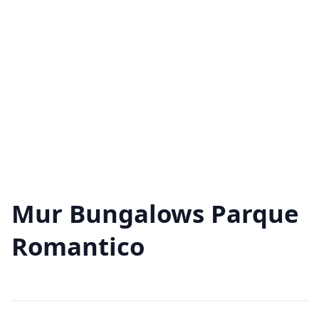
Mur Bungalows Parque
Romantico