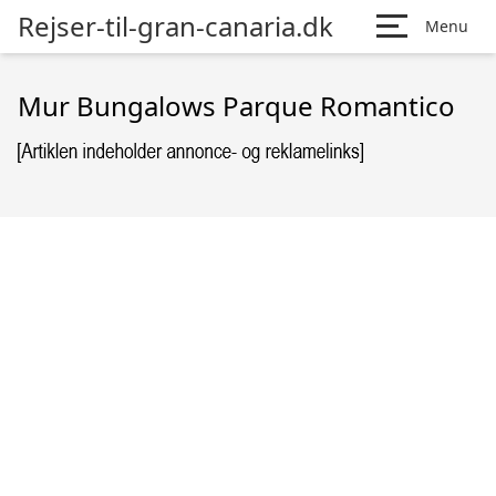
Rejser-til-gran-canaria.dk
Menu
Mur Bungalows Parque Romantico