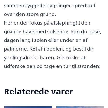
sammenbyggede bygninger spredt ud
over den store grund.
Her er der fokus på afslapning! I den
grønne have med solsenge, kan du dase,
dagen lang i solen eller under en af
palmerne. Køl af i poolen, og bestil din
yndlingsdrink i baren. Glem ikke at
udforske øen og tage en tur til stranden!
Relaterede varer