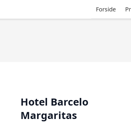
Forside
P
Hotel Barcelo
Margaritas