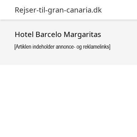
Rejser-til-gran-canaria.dk
Hotel Barcelo Margaritas