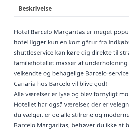
Beskrivelse
Hotel Barcelo Margaritas er meget popu
hotel ligger kun en kort gåtur fra indkø
shuttleservice kan køre dig direkte til 
familiehotellet masser af underholdning
velkendte og behagelige Barcelo-service. 
Canaria hos Barcelo vil blive god!
Alle værelser er lyse og blev fornyligt m
Hotellet har også værelser, der er velegn
du vælger, er de alle stilrene og moderne
Barcelo Margaritas, behøver du ikke at b