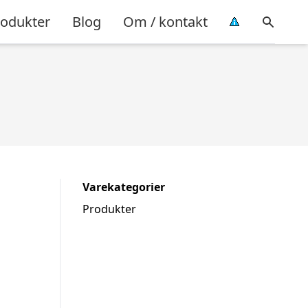
rodukter
Blog
Om / kontakt
Varekategorier
Produkter