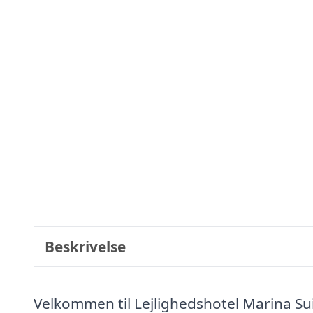
Beskrivelse
Velkommen til Lejlighedshotel Marina Suit