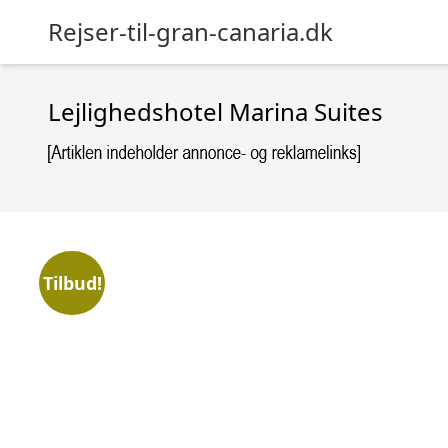
Rejser-til-gran-canaria.dk
Lejlighedshotel Marina Suites
Tilbud!